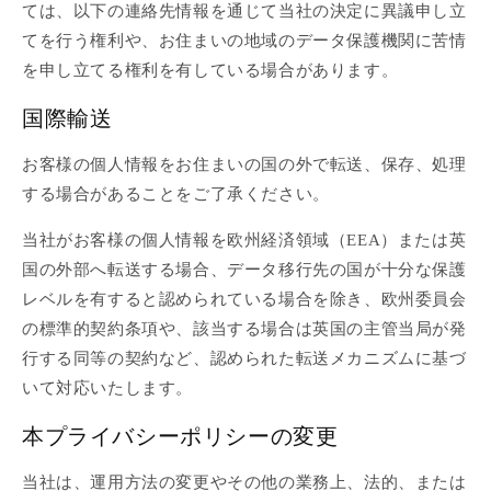
ては、以下の連絡先情報を通じて当社の決定に異議申し立
てを行う権利や、お住まいの地域のデータ保護機関に苦情
を申し立てる権利を有している場合があります。
国際輸送
お客様の個人情報をお住まいの国の外で転送、保存、処理
する場合があることをご了承ください。
当社がお客様の個人情報を欧州経済領域（EEA）または英
国の外部へ転送する場合、データ移行先の国が十分な保護
レベルを有すると認められている場合を除き、欧州委員会
の標準的契約条項や、該当する場合は英国の主管当局が発
行する同等の契約など、認められた転送メカニズムに基づ
いて対応いたします。
本プライバシーポリシーの変更
当社は、運用方法の変更やその他の業務上、法的、または