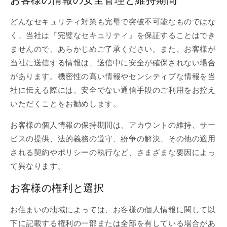
どんなセキュリティ対策も完璧で突破不可能なものではな
く、当社は『完璧なセキュリティ』を保証することはでき
ませんので、あらかじめご了承ください。また、お客様が
当社に送信する情報は、送信中に安全が確保されない場合
があります。機密性の高い情報やセンシティブな情報を当
社に伝える際には、安全でない通信手段のご利用をお控え
いただくことをお勧めします。
お客様の個人情報の保持期間は、アカウントの維持、サー
ビスの提供、法的義務の遵守、紛争の解決、その他の適用
される契約やポリシーの執行など、さまざまな要因によっ
て異なります。
お客様の権利と選択
お住まいの地域によっては、お客様の個人情報に関して以
下に記載する権利の一部または全部を有している場合があ