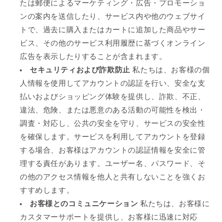
たは郵便によるマーケティング・広告・プロモーショ
ンの案内を送信したり、サービス内や他のウェブサイ
トで、過去に購入またはカートに追加した商品やサー
ビス、その他のサービス利用履歴に基づくオンライン
広告を表示したりすることが含まれます。
セキュリティおよび詐欺防止
私たちは、お客様の個
人情報を使用してアカウントの認証を行い、安全な支
払いおよびショッピング体験を提供し、詐欺、不正、
違法、危険、または悪意のある活動の可能性を検出・
調査・対応し、公共の安全を守り、サービスの安全性
を確保します。サービスを利用してアカウントを登録
する場合、お客様はアカウントの認証情報を安全に管
理する責任があります。ユーザー名、パスワード、そ
の他のアクセス情報を他人と共有しないことを強くお
すすめします。
お客様とのコミュニケーション
私たちは、お客様に
カスタマーサポートを提供し、お客様に迅速に対応