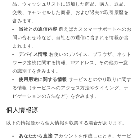
品、ウィッシュリストに追加した商品、購入、返品、
交換、キャンセルした商品、および過去の取引履歴を
含みます。
当社との通信内容
例えばカスタマーサポートへのお
問い合わせ時など、当社との通信に含まれる情報が含
まれます。
デバイス情報
お使いのデバイス、ブラウザ、ネット
ワーク接続に関する情報、IPアドレス、その他の一意
の識別子を含みます。
使用用途に関する情報
サービスとのやり取りに関す
る情報（サービスへのアクセス方法やタイミング、ナ
ビゲーションの方法など）を含みます。
個人情報源
以下の情報源から個人情報を収集する場合があります。
あなたから直接
アカウントを作成したとき、サービ