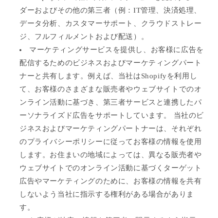
ダーおよびその他の第三者（例：IT管理、決済処理、
データ分析、カスタマーサポート、クラウドストレー
ジ、フルフィルメントおよび配送）。
マーケティングサービスを提供し、お客様に広告を
配信するためのビジネスおよびマーケティングパート
ナーと共有します。例えば、当社はShopifyを利用し
て、お客様のさまざまな販売者やウェブサイトでのオ
ンライン活動に基づき、第三者サービスと連携したパ
ーソナライズド広告をサポートしています。 当社のビ
ジネスおよびマーケティングパートナーは、それぞれ
のプライバシーポリシーに従ってお客様の情報を使用
します。お住まいの地域によっては、異なる販売者や
ウェブサイトでのオンライン活動に基づくターゲット
広告やマーケティングのために、お客様の情報を共有
しないよう当社に指示する権利がある場合がありま
す。