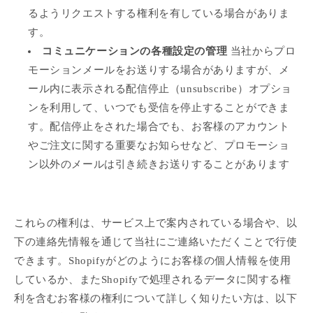
るようリクエストする権利を有している場合がありま
す。
コミュニケーションの各種設定の管理
当社からプロ
モーションメールをお送りする場合がありますが、メ
ール内に表示される配信停止（unsubscribe）オプショ
ンを利用して、いつでも受信を停止することができま
す。配信停止をされた場合でも、お客様のアカウント
やご注文に関する重要なお知らせなど、プロモーショ
ン以外のメールは引き続きお送りすることがあります
これらの権利は、サービス上で案内されている場合や、以
下の連絡先情報を通じて当社にご連絡いただくことで行使
できます。Shopifyがどのようにお客様の個人情報を使用
しているか、またShopifyで処理されるデータに関する権
利を含むお客様の権利について詳しく知りたい方は、以下