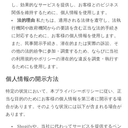
し、効果的なサービスを提供し、お客様とのビジネス
関係を維持するために、個人情報を使用します。
法的理由
私たちは、適用される法律を遵守し、法執
行機関や政府機関からの要請を含む正当な法的手続き
に対応するために、お客様の個人情報を使用します。
また、民事開示手続き、潜在的または実際の訴訟、そ
の他の法的紛争に参加・調査するため、ならびに当社
の利用規約やポリシーの潜在的な違反を調査・執行す
るためにも使用します。
個人情報の開示方法
特定の状況において、本プライバシーポリシーに従い、正
当な目的のためにお客様の個人情報を第三者に開示する場
合があります。そのような状況には以下が含まれる場合が
あります。
Shopifyや、当社に代わってサービスを提供するベン