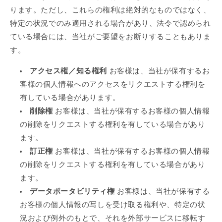
ります。ただし、これらの権利は絶対的なものではなく、
特定の状況でのみ適用される場合があり、法令で認められ
ている場合には、当社がご要望をお断りすることもありま
す。
アクセス権／知る権利
お客様は、当社が保有するお
客様の個人情報へのアクセスをリクエストする権利を
有している場合があります。
削除権
お客様は、当社が保有するお客様の個人情報
の削除をリクエストする権利を有している場合があり
ます。
訂正権
お客様は、当社が保有するお客様の個人情報
の削除をリクエストする権利を有している場合があり
ます。
データポータビリティ権
お客様は、当社が保有する
お客様の個人情報の写しを受け取る権利や、特定の状
況および例外のもとで、それを外部サービスに移転す