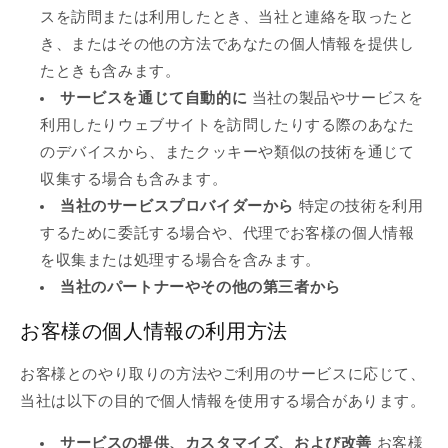
スを訪問または利用したとき、当社と連絡を取ったと
き、またはその他の方法であなたの個人情報を提供し
たときも含みます。
サービスを通じて自動的に
当社の製品やサービスを
利用したりウェブサイトを訪問したりする際のあなた
のデバイスから、またクッキーや類似の技術を通じて
収集する場合も含みます。
当社のサービスプロバイダーから
特定の技術を利用
するために委託する場合や、代理でお客様の個人情報
を収集または処理する場合を含みます。
当社のパートナーやその他の第三者から
お客様の個人情報の利用方法
お客様とのやり取りの方法やご利用のサービスに応じて、
当社は以下の目的で個人情報を使用する場合があります。
サービスの提供、カスタマイズ、および改善
お客様