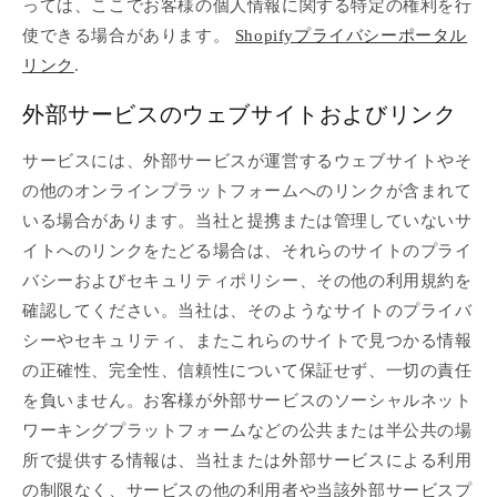
っては、ここでお客様の個人情報に関する特定の権利を行
使できる場合があります。
Shopifyプライバシーポータル
リンク
.
外部サービスのウェブサイトおよびリンク
サービスには、外部サービスが運営するウェブサイトやそ
の他のオンラインプラットフォームへのリンクが含まれて
いる場合があります。当社と提携または管理していないサ
イトへのリンクをたどる場合は、それらのサイトのプライ
バシーおよびセキュリティポリシー、その他の利用規約を
確認してください。当社は、そのようなサイトのプライバ
シーやセキュリティ、またこれらのサイトで見つかる情報
の正確性、完全性、信頼性について保証せず、一切の責任
を負いません。お客様が外部サービスのソーシャルネット
ワーキングプラットフォームなどの公共または半公共の場
所で提供する情報は、当社または外部サービスによる利用
の制限なく、サービスの他の利用者や当該外部サービスプ