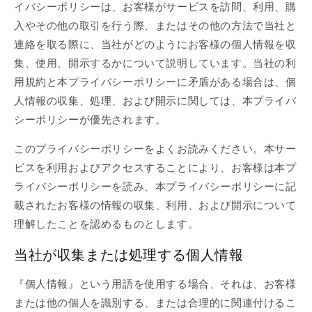
イバシーポリシーは、お客様がサービスを訪問、利用、購
入やその他の取引を行う際、またはその他の方法で当社と
連絡を取る際に、当社がどのようにお客様の個人情報を収
集、使用、開示するかについて説明しています。当社の利
用規約と本プライバシーポリシーに矛盾がある場合は、個
人情報の収集、処理、および開示に関しては、本プライバ
シーポリシーが優先されます。
このプライバシーポリシーをよくお読みください。本サー
ビスを利用およびアクセスすることにより、お客様は本プ
ライバシーポリシーを読み、本プライバシーポリシーに記
載されたお客様の情報の収集、利用、および開示について
理解したことを認めるものとします。
当社が収集または処理する個人情報
『個人情報』という用語を使用する場合、それは、お客様
または他の個人を識別する、または合理的に関連付けるこ