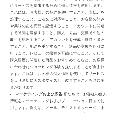
にサービスを提供するために個人情報を使用します。
これには、お客様との契約を履行すること、支払いを
処理すること、ご注文に対応すること、お客様の好み
や興味のある商品を記憶すること、アカウントに関連
する通知を送信すること、購入・返品・交換その他の
取引を処理すること、アカウントを作成・維持・管理
すること、配送を手配すること、返品や交換を円滑に
行うこと、レビューの投稿を可能にすること、そして
購入履歴に関連した商品をおすすめするなど、お客様
に合わせたショッピング体験を提供することが含まれ
ます。これは、お客様の個人情報を使用してサービス
をより適切にカスタマイズし、改善することを含む場
合があります。
マーケティングおよび広告
私たちは、お客様の個人
情報をマーケティングおよびプロモーション目的で使
用します。例えば、メール、テキストメッセージ、ま